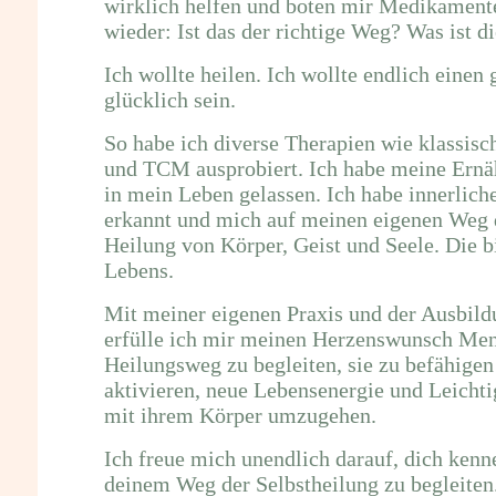
wirklich helfen und boten mir Medikamente
wieder: Ist das der richtige Weg? Was ist 
Ich wollte heilen. Ich wollte endlich eine
glücklich sein.
So habe ich diverse Therapien wie klassis
und TCM ausprobiert. Ich habe meine Ernä
in mein Leben gelassen. Ich habe innerlic
erkannt und mich auf meinen eigenen Weg 
Heilung von Körper, Geist und Seele. Die 
Lebens.
Mit meiner eigenen Praxis und der Ausbild
erfülle ich mir meinen Herzenswunsch Mens
Heilungsweg zu begleiten, sie zu befähigen
aktivieren, neue Lebensenergie und Leicht
mit ihrem Körper umzugehen.
Ich freue mich unendlich darauf, dich kenn
deinem Weg der Selbstheilung zu begleiten