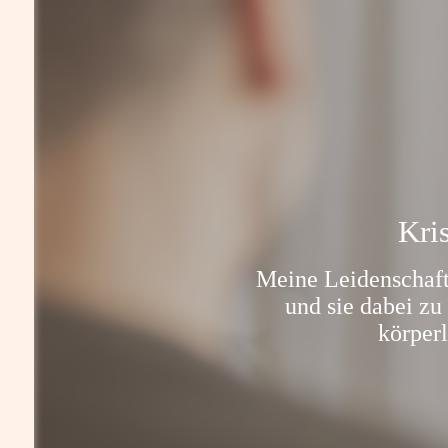
Kri
Meine Leidenschaft
und sie dabei zu
körperl