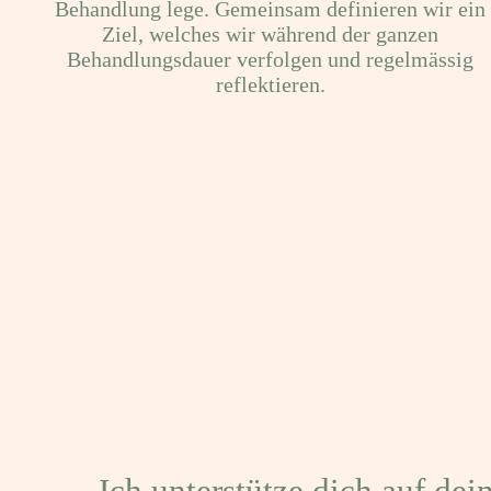
Behandlung lege. Gemeinsam definieren wir ein
Ziel, welches wir während der ganzen
Behandlungsdauer verfolgen und regelmässig
reflektieren.
Ich unterstütze dich auf de