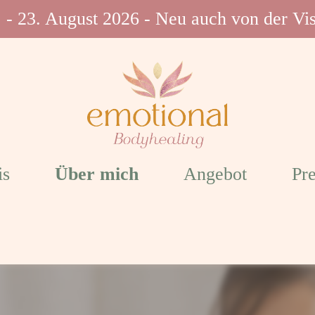
 - 23. August 2026 - Neu auch von der Vi
is
Über mich
Angebot
Pre