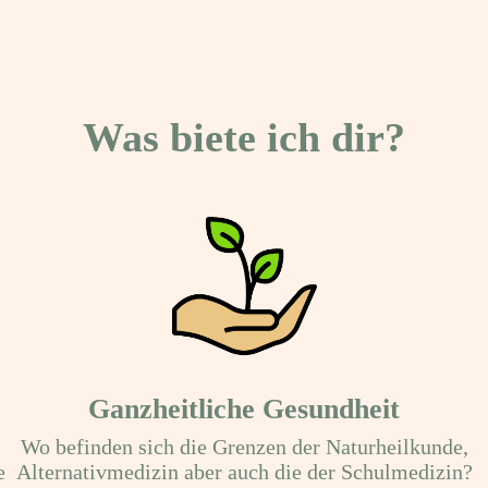
Was biete ich dir?
Ganzheitliche Gesundheit
Wo befinden sich die Grenzen der Naturheilkunde,
e
Alternativmedizin aber auch die der Schulmedizin?