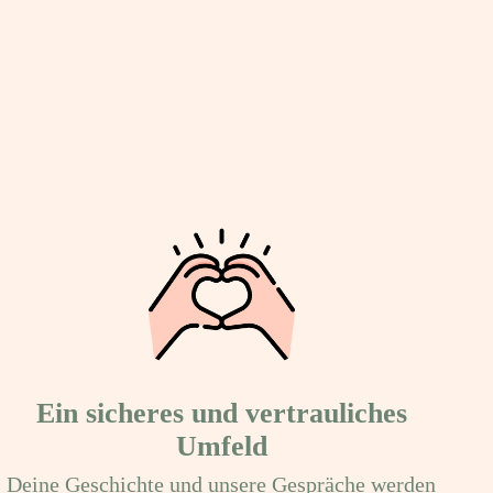
Ein sicheres und vertrauliches
Umfeld
Deine Geschichte und unsere Gespräche werden