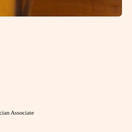
cian Associate