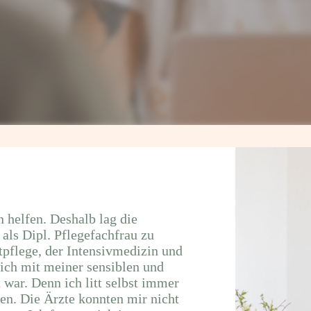
 helfen. Deshalb lag die
als Dipl. Pflegefachfrau zu
tpflege, der Intensivmedizin und
 ich mit meiner sensiblen und
t war. Denn ich litt selbst immer
n. Die Ärzte konnten mir nicht