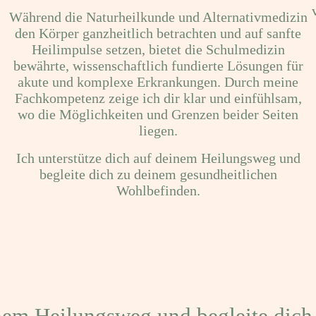
Während die Naturheilkunde und Alternativmedizin
den Körper ganzheitlich betrachten und auf sanfte
Heilimpulse setzen, bietet die Schulmedizin
bewährte, wissenschaftlich fundierte Lösungen für
akute und komplexe Erkrankungen. Durch meine
Fachkompetenz zeige ich dir klar und einfühlsam,
wo die Möglichkeiten und Grenzen beider Seiten
liegen.
Ich unterstütze dich auf deinem Heilungsweg und
begleite dich zu deinem gesundheitlichen
Wohlbefinden.
inem Heilungsweg und begleite dic