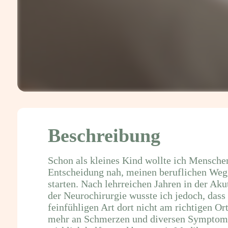
Beschreibung
Schon als kleines Kind wollte ich Menschen
Entscheidung nah, meinen beruflichen Weg 
starten. Nach lehrreichen Jahren in der Aku
der Neurochirurgie wusste ich jedoch, dass
feinfühligen Art dort nicht am richtigen Or
mehr an Schmerzen und diversen Symptome