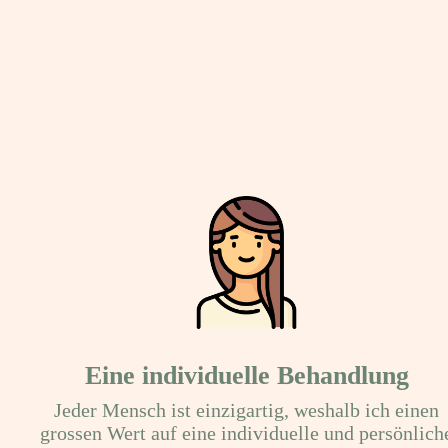
Eine individuelle Behandlung
Jeder Mensch ist einzigartig, weshalb ich einen
grossen Wert auf eine individuelle und persönlich